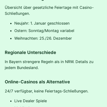
Übersicht über gesetzliche Feiertage mit Casino-
Schließungen.
Neujahr: 1. Januar geschlossen
Ostern: Sonntag/Montag variabel
Weihnachten: 25./26. Dezember
Regionale Unterschiede
In Bayern strengere Regeln als in NRW. Details zu
jedem Bundesland.
Online-Casinos als Alternative
24/7 verfügbar, keine Feiertags-Schließungen.
Live Dealer Spiele