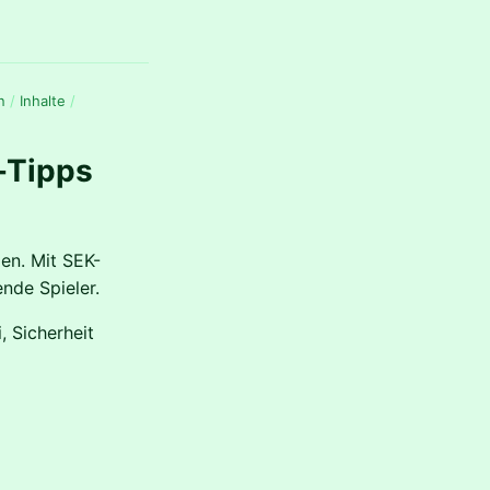
n
/
Inhalte
/
-Tipps
en. Mit SEK-
nde Spieler.
 Sicherheit