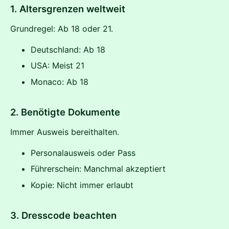
1. Altersgrenzen weltweit
Grundregel: Ab 18 oder 21.
Deutschland: Ab 18
USA: Meist 21
Monaco: Ab 18
2. Benötigte Dokumente
Immer Ausweis bereithalten.
Personalausweis oder Pass
Führerschein: Manchmal akzeptiert
Kopie: Nicht immer erlaubt
3. Dresscode beachten