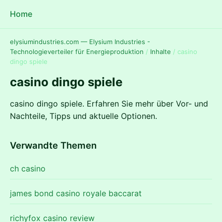
Home
elysiumindustries.com — Elysium Industries -
Technologieverteiler für Energieproduktion
/
Inhalte
/
casino
dingo spiele
casino dingo spiele
casino dingo spiele. Erfahren Sie mehr über Vor- und
Nachteile, Tipps und aktuelle Optionen.
Verwandte Themen
ch casino
james bond casino royale baccarat
richyfox casino review