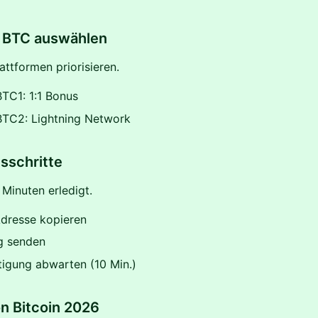
t BTC auswählen
attformen priorisieren.
TC1: 1:1 Bonus
BTC2: Lightning Network
sschritte
 Minuten erledigt.
Adresse kopieren
g senden
tigung abwarten (10 Min.)
on Bitcoin 2026