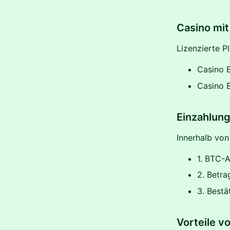
Casino mi
Lizenzierte Pl
Casino B
Casino 
Einzahlung
Innerhalb von
1. BTC-
2. Betra
3. Bestä
Vorteile v