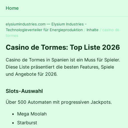
Home
elysiumindustries.com — Elysium Industries -
Technologieverteiler für Energieproduktion
/
Inhalte
/
casino de
tormes
Casino de Tormes: Top Liste 2026
Casino de Tormes in Spanien ist ein Muss für Spieler.
Diese Liste präsentiert die besten Features, Spiele
und Angebote für 2026.
Slots-Auswahl
Über 500 Automaten mit progressiven Jackpots.
Mega Moolah
Starburst