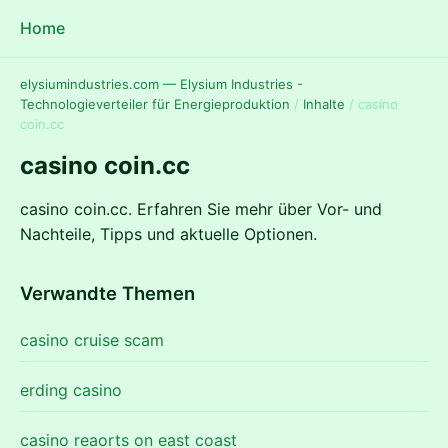
Home
elysiumindustries.com — Elysium Industries -
Technologieverteiler für Energieproduktion
/
Inhalte
/
casino
coin.cc
casino coin.cc
casino coin.cc. Erfahren Sie mehr über Vor- und
Nachteile, Tipps und aktuelle Optionen.
Verwandte Themen
casino cruise scam
erding casino
casino reaorts on east coast