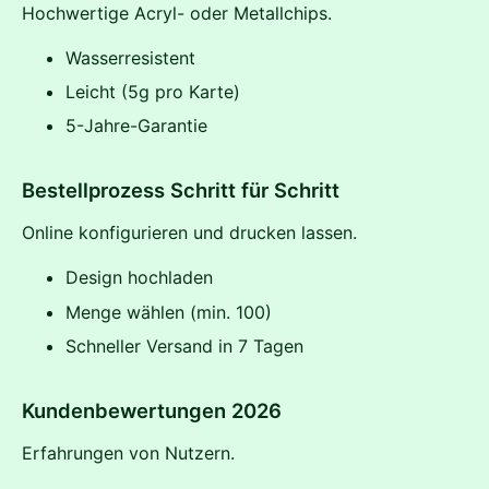
Hochwertige Acryl- oder Metallchips.
Wasserresistent
Leicht (5g pro Karte)
5-Jahre-Garantie
Bestellprozess Schritt für Schritt
Online konfigurieren und drucken lassen.
Design hochladen
Menge wählen (min. 100)
Schneller Versand in 7 Tagen
Kundenbewertungen 2026
Erfahrungen von Nutzern.