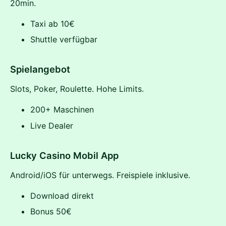
20min.
Taxi ab 10€
Shuttle verfügbar
Spielangebot
Slots, Poker, Roulette. Hohe Limits.
200+ Maschinen
Live Dealer
Lucky Casino Mobil App
Android/iOS für unterwegs. Freispiele inklusive.
Download direkt
Bonus 50€