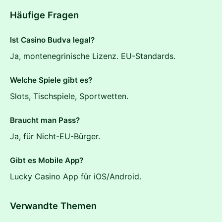
Häufige Fragen
Ist Casino Budva legal?
Ja, montenegrinische Lizenz. EU-Standards.
Welche Spiele gibt es?
Slots, Tischspiele, Sportwetten.
Braucht man Pass?
Ja, für Nicht-EU-Bürger.
Gibt es Mobile App?
Lucky Casino App für iOS/Android.
Verwandte Themen