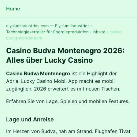
Home
elysiumindustries.com — Elysium Industries -
Technologieverteiler für Energieproduktion
/
Inhalte
/
casino
budva montenegro
Casino Budva Montenegro 2026:
Alles über Lucky Casino
Casino Budva Montenegro
ist ein Highlight der
Adria. Lucky Casino Mobil App macht es mobil
zugänglich. 2026 erweitert es mit neuen Tischen.
Erfahren Sie von Lage, Spielen und mobilen Features.
Lage und Anreise
Im Herzen von Budva, nah am Strand. Flughafen Tivat