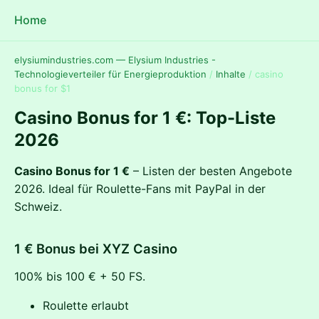
Home
elysiumindustries.com — Elysium Industries -
Technologieverteiler für Energieproduktion
/
Inhalte
/
casino
bonus for $1
Casino Bonus for 1 €: Top-Liste
2026
Casino Bonus for 1 €
– Listen der besten Angebote
2026. Ideal für Roulette-Fans mit PayPal in der
Schweiz.
1 € Bonus bei XYZ Casino
100% bis 100 € + 50 FS.
Roulette erlaubt