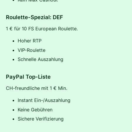
Roulette-Spezial: DEF
1 € für 10 FS European Roulette.
Hoher RTP
VIP-Roulette
Schnelle Auszahlung
PayPal Top-Liste
CH-freundliche mit 1 € Min.
Instant Ein-/Auszahlung
Keine Gebühren
Sichere Verifizierung