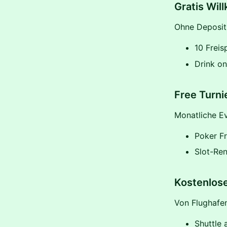
Gratis Wi
Ohne Deposit
10 Freis
Drink on
Free Turni
Monatliche Ev
Poker Fr
Slot-Ren
Kostenlose
Von Flughafen
Shuttle 