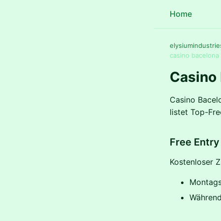
Home
elysiumindustrie
casino bacelona
Casino
Casino Bacelo
listet Top-Fr
Free Entry
Kostenloser 
Montags
Während 