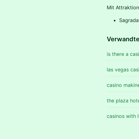
Mit Attraktion
Sagrada 
Verwandt
is there a ca
las vegas cas
casino makine
the plaza hot
casinos with 