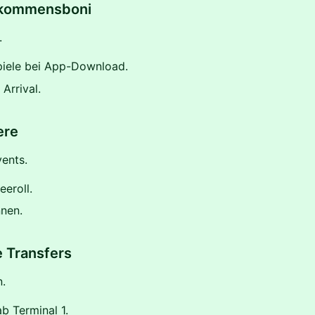
llkommensboni
.
piele bei App-Download.
 Arrival.
ere
ents.
eeroll.
nen.
 Transfers
.
ab Terminal 1.