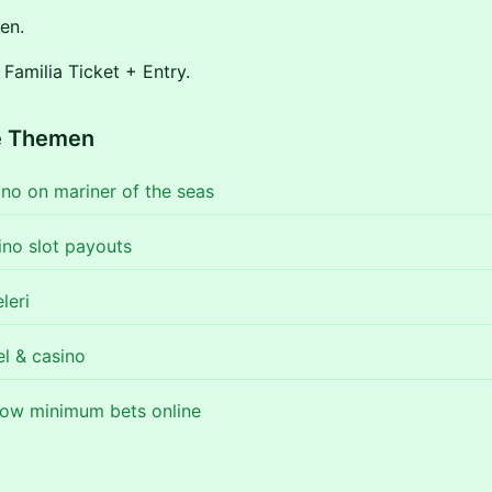
en.
Familia Ticket + Entry.
e Themen
sino on mariner of the seas
ino slot payouts
leri
el & casino
low minimum bets online