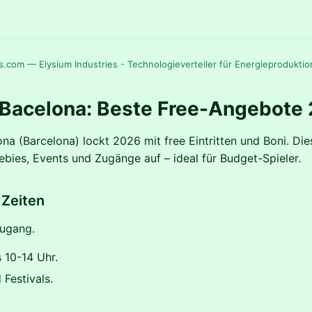
s.com — Elysium Industries - Technologieverteiler für Energieproduktio
 Bacelona: Beste Free-Angebote
na (Barcelona) lockt 2026 mit free Eintritten und Boni. Die
eebies, Events und Zugänge auf – ideal für Budget-Spieler.
 Zeiten
Zugang.
 10-14 Uhr.
Festivals.