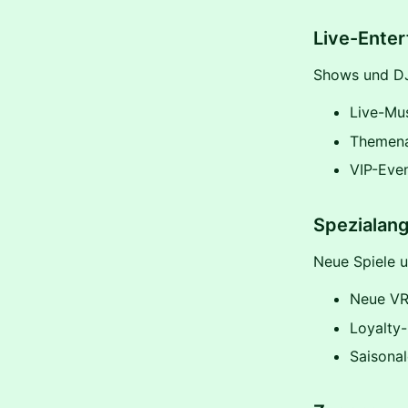
Live-Ente
Shows und DJ
Live-Mu
Themen
VIP-Eve
Spezialan
Neue Spiele 
Neue VR
Loyalty
Saisona