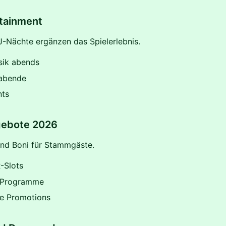
rtainment
-Nächte ergänzen das Spielerlebnis.
sik abends
abende
nts
gebote 2026
und Boni für Stammgäste.
-Slots
-Programme
le Promotions