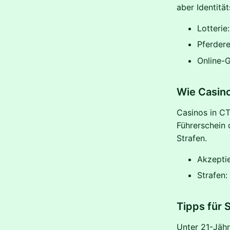
aber Identitä
Lotterie
Pferdere
Online-G
Wie Casino
Casinos in CT
Führerschein 
Strafen.
Akzeptie
Strafen:
Tipps für S
Unter 21-Jähr