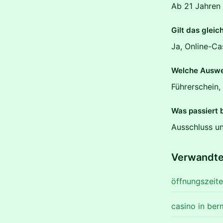
Ab 21 Jahren 
Gilt das gleic
Ja, Online-Ca
Welche Auswe
Führerschein, 
Was passiert 
Ausschluss un
Verwandt
öffnungszeit
casino in be