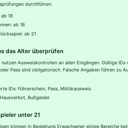
tsprüfungen durchführen.
: ab 18
nnen: ab 18
lücksspiel: ab 21
s das Alter überprüfen
 nutzen Ausweiskontrollen an allen Eingängen. Gültige IDs 
oder Pass sind obligatorisch. Falsche Angaben führen zu A
rte IDs: Führerschein, Pass, Militärausweis
 Hausverbot, Bußgelder
pieler unter 21
igen können in Begleitung Erwachsener einige Bereiche bet