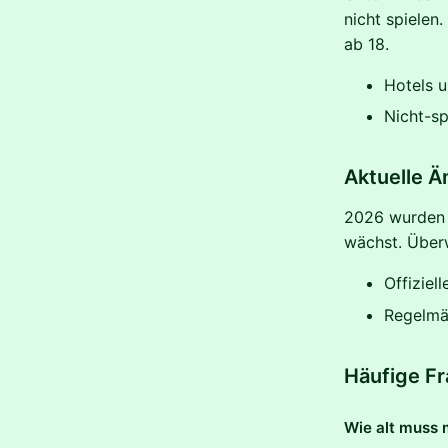
nicht spielen
ab 18.
Hotels u
Nicht-sp
Aktuelle 
2026 wurden 
wächst. Über
Offiziel
Regelmä
Häufige F
Wie alt muss 