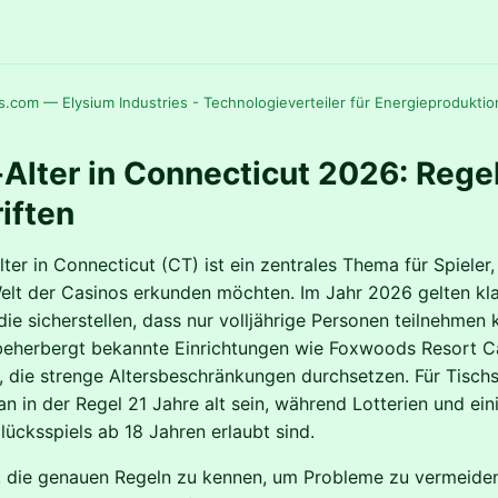
s.com — Elysium Industries - Technologieverteiler für Energieproduktio
Alter in Connecticut 2026: Rege
iften
ter in Connecticut (CT) ist ein zentrales Thema für Spieler,
elt der Casinos erkunden möchten. Im Jahr 2026 gelten kl
 die sicherstellen, dass nur volljährige Personen teilnehmen
beherbergt bekannte Einrichtungen wie Foxwoods Resort C
die strenge Altersbeschränkungen durchsetzen. Für Tischs
n in der Regel 21 Jahre alt sein, während Lotterien und ei
ücksspiels ab 18 Jahren erlaubt sind.
g, die genauen Regeln zu kennen, um Probleme zu vermeiden