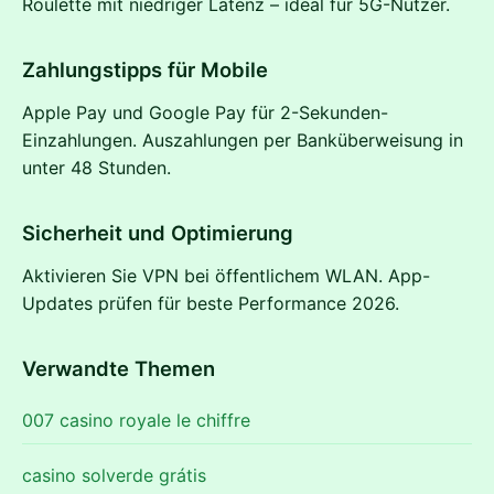
Roulette mit niedriger Latenz – ideal für 5G-Nutzer.
Zahlungstipps für Mobile
Apple Pay und Google Pay für 2-Sekunden-
Einzahlungen. Auszahlungen per Banküberweisung in
unter 48 Stunden.
Sicherheit und Optimierung
Aktivieren Sie VPN bei öffentlichem WLAN. App-
Updates prüfen für beste Performance 2026.
Verwandte Themen
007 casino royale le chiffre
casino solverde grátis