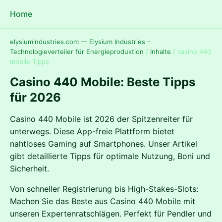
Home
elysiumindustries.com — Elysium Industries -
Technologieverteiler für Energieproduktion
/
Inhalte
/
casino 440
mobile Tipps
Casino 440 Mobile: Beste Tipps
für 2026
Casino 440 Mobile ist 2026 der Spitzenreiter für
unterwegs. Diese App-freie Plattform bietet
nahtloses Gaming auf Smartphones. Unser Artikel
gibt detaillierte Tipps für optimale Nutzung, Boni und
Sicherheit.
Von schneller Registrierung bis High-Stakes-Slots:
Machen Sie das Beste aus Casino 440 Mobile mit
unseren Expertenratschlägen. Perfekt für Pendler und