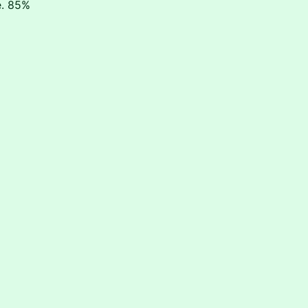
e. 85%