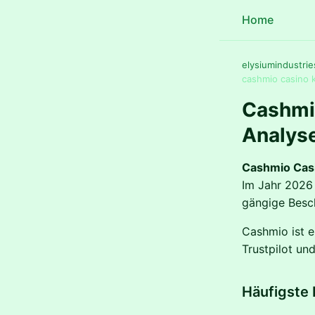
Home
elysiumindustrie
cashmio casino
Cashmi
Analys
Cashmio Cas
Im Jahr 2026 
gängige Besc
Cashmio ist e
Trustpilot un
Häufigste