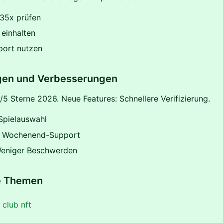
35x prüfen
einhalten
port nutzen
en und Verbesserungen
2/5 Sterne 2026. Neue Features: Schnellere Verifizierung.
 Spielauswahl
: Wochenend-Support
Weniger Beschwerden
e Themen
 club nft