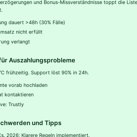
erzögerungen und Bonus-Missverständnisse toppt die List
.
ung dauert >48h (30% Fälle)
satz nicht erfüllt
erung verlangt
für Auszahlungsprobleme
C frühzeitig. Support löst 90% in 24h.
te vorab hochladen
t kontaktieren
ve: Trustly
chwerden und Tipps
s. 2026: Klarere Regeln implementiert.