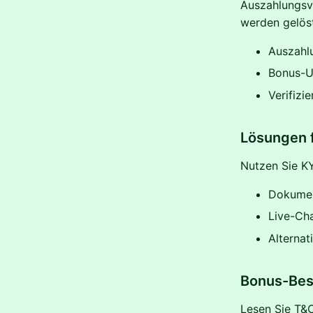
Auszahlungsv
werden gelöst
Auszahl
Bonus-Um
Verifizi
Lösungen 
Nutzen Sie KY
Dokumen
Live-Cha
Alternati
Bonus-Bes
Lesen Sie T&C