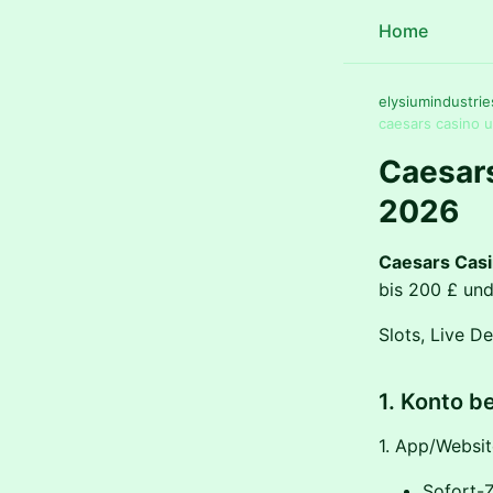
Home
elysiumindustrie
caesars casino u
Caesars
2026
Caesars Casi
bis 200 £ und
Slots, Live D
1. Konto b
1. App/Websit
Sofort-