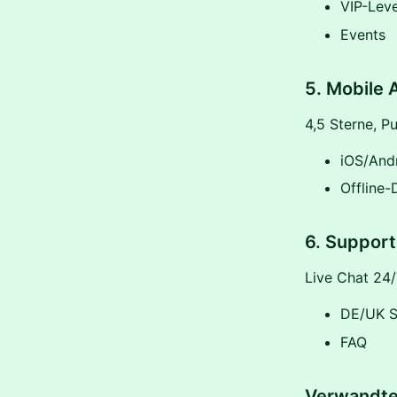
VIP-Leve
Events
5. Mobile 
4,5 Sterne, P
iOS/And
Offline
6. Support
Live Chat 24/
DE/UK S
FAQ
Verwandt