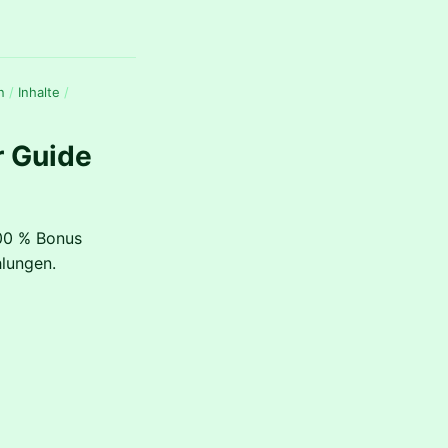
n
/
Inhalte
/
r Guide
00 % Bonus
hlungen.