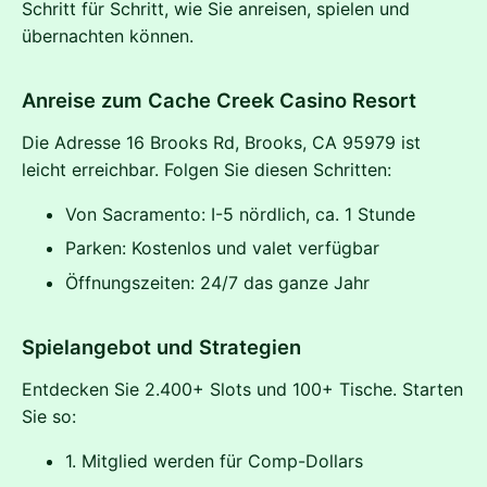
Schritt für Schritt, wie Sie anreisen, spielen und
übernachten können.
Anreise zum Cache Creek Casino Resort
Die Adresse 16 Brooks Rd, Brooks, CA 95979 ist
leicht erreichbar. Folgen Sie diesen Schritten:
Von Sacramento: I-5 nördlich, ca. 1 Stunde
Parken: Kostenlos und valet verfügbar
Öffnungszeiten: 24/7 das ganze Jahr
Spielangebot und Strategien
Entdecken Sie 2.400+ Slots und 100+ Tische. Starten
Sie so:
1. Mitglied werden für Comp-Dollars