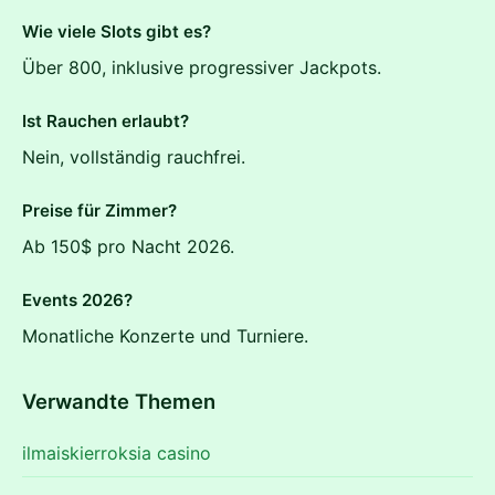
Wie viele Slots gibt es?
Über 800, inklusive progressiver Jackpots.
Ist Rauchen erlaubt?
Nein, vollständig rauchfrei.
Preise für Zimmer?
Ab 150$ pro Nacht 2026.
Events 2026?
Monatliche Konzerte und Turniere.
Verwandte Themen
ilmaiskierroksia casino