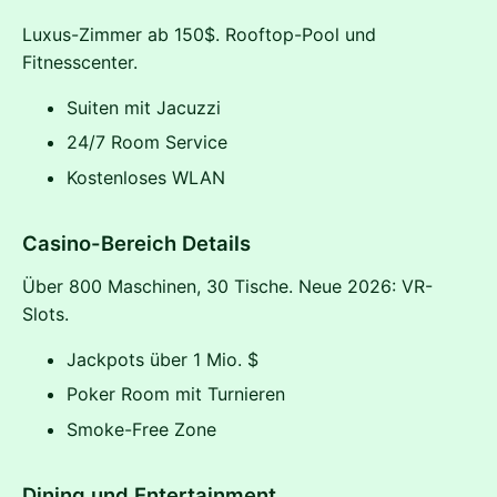
Luxus-Zimmer ab 150$. Rooftop-Pool und
Fitnesscenter.
Suiten mit Jacuzzi
24/7 Room Service
Kostenloses WLAN
Casino-Bereich Details
Über 800 Maschinen, 30 Tische. Neue 2026: VR-
Slots.
Jackpots über 1 Mio. $
Poker Room mit Turnieren
Smoke-Free Zone
Dining und Entertainment