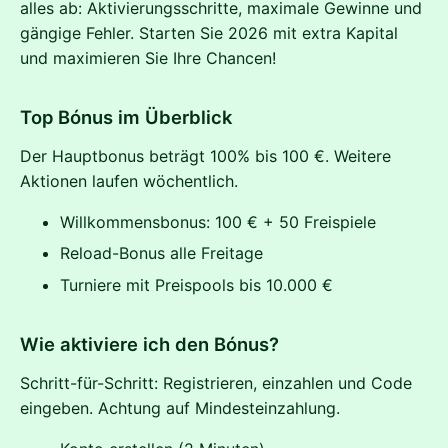
alles ab: Aktivierungsschritte, maximale Gewinne und
gängige Fehler. Starten Sie 2026 mit extra Kapital
und maximieren Sie Ihre Chancen!
Top Bónus im Überblick
Der Hauptbonus beträgt 100% bis 100 €. Weitere
Aktionen laufen wöchentlich.
Willkommensbonus: 100 € + 50 Freispiele
Reload-Bonus alle Freitage
Turniere mit Preispools bis 10.000 €
Wie aktiviere ich den Bónus?
Schritt-für-Schritt: Registrieren, einzahlen und Code
eingeben. Achtung auf Mindesteinzahlung.