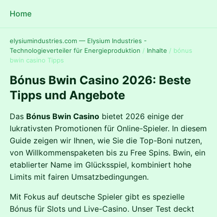
Home
elysiumindustries.com — Elysium Industries -
Technologieverteiler für Energieproduktion
/
Inhalte
/
bónus
bwin casino Tipps
Bónus Bwin Casino 2026: Beste
Tipps und Angebote
Das
Bónus Bwin Casino
bietet 2026 einige der
lukrativsten Promotionen für Online-Spieler. In diesem
Guide zeigen wir Ihnen, wie Sie die Top-Boni nutzen,
von Willkommenspaketen bis zu Free Spins. Bwin, ein
etablierter Name im Glücksspiel, kombiniert hohe
Limits mit fairen Umsatzbedingungen.
Mit Fokus auf deutsche Spieler gibt es spezielle
Bónus für Slots und Live-Casino. Unser Test deckt