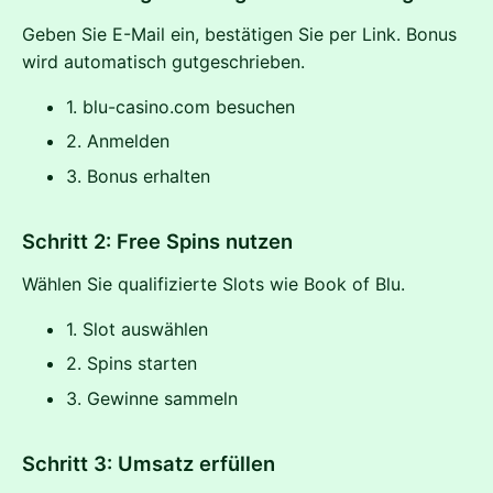
Geben Sie E-Mail ein, bestätigen Sie per Link. Bonus
wird automatisch gutgeschrieben.
1. blu-casino.com besuchen
2. Anmelden
3. Bonus erhalten
Schritt 2: Free Spins nutzen
Wählen Sie qualifizierte Slots wie Book of Blu.
1. Slot auswählen
2. Spins starten
3. Gewinne sammeln
Schritt 3: Umsatz erfüllen