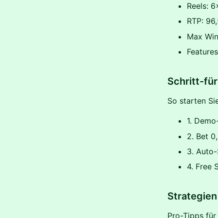
Reels: 
RTP: 96
Max Win
Features
Schritt-für
So starten Si
1. Demo
2. Bet 0
3. Auto-
4. Free 
Strategien
Pro-Tipps für 