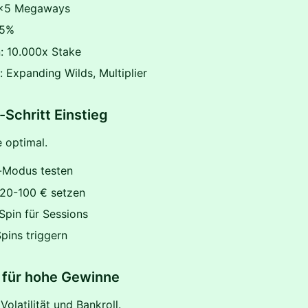
6x5 Megaways
,5%
: 10.000x Stake
: Expanding Wilds, Multiplier
-Schritt Einstieg
e optimal.
-Modus testen
,20-100 € setzen
Spin für Sessions
Spins triggern
 für hohe Gewinne
Volatilität und Bankroll.