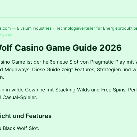
s.com — Elysium Industries - Technologieverteiler für Energieproduktio
no game
Wolf Casino Game Guide 2026
sino Game ist der heiße neue Slot von Pragmatic Play mit
d Megaways. Diese Guide zeigt Features, Strategien und w
n.
in in wilde Gewinne mit Stacking Wilds und Free Spins. Perf
d Casual-Spieler.
icht und Features
u Black Wolf Slot.