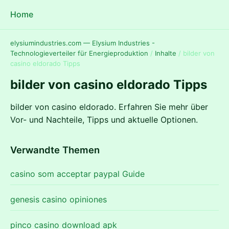
Home
elysiumindustries.com — Elysium Industries -
Technologieverteiler für Energieproduktion
/
Inhalte
/
bilder von
casino eldorado Tipps
bilder von casino eldorado Tipps
bilder von casino eldorado. Erfahren Sie mehr über
Vor- und Nachteile, Tipps und aktuelle Optionen.
Verwandte Themen
casino som acceptar paypal Guide
genesis casino opiniones
pinco casino download apk