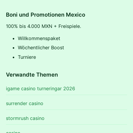
Boni und Promotionen Mexico
100% bis 4.000 MXN + Freispiele.
Willkommenspaket
Wöchentlicher Boost
Turniere
Verwandte Themen
igame casino turneringar 2026
surrender casino
stormrush casino
casino.