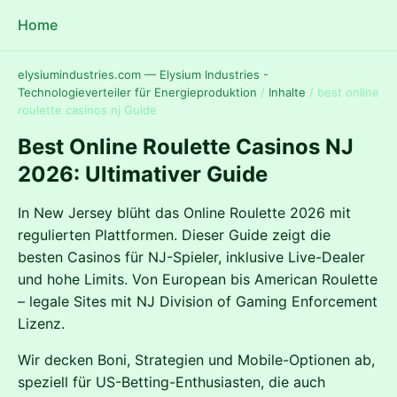
Home
elysiumindustries.com — Elysium Industries -
Technologieverteiler für Energieproduktion
/
Inhalte
/
best online
roulette casinos nj Guide
Best Online Roulette Casinos NJ
2026: Ultimativer Guide
In New Jersey blüht das Online Roulette 2026 mit
regulierten Plattformen. Dieser Guide zeigt die
besten Casinos für NJ-Spieler, inklusive Live-Dealer
und hohe Limits. Von European bis American Roulette
– legale Sites mit NJ Division of Gaming Enforcement
Lizenz.
Wir decken Boni, Strategien und Mobile-Optionen ab,
speziell für US-Betting-Enthusiasten, die auch