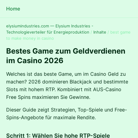
Home
elysiumindustries.com — Elysium Industries -
Technologieverteiler für Energieproduktion
/
Inhalte
/
best game
to make money in casino
Bestes Game zum Geldverdienen
im Casino 2026
Welches ist das beste Game, um im Casino Geld zu
machen? 2026 dominieren Blackjack und bestimmte
Slots mit hohem RTP. Kombiniert mit AUS-Casino
Free Spins maximieren Sie Gewinne.
Dieser Guide zeigt Strategien, Top-Spiele und Free-
Spins-Angebote für maximale Rendite.
Schritt 1: Wählen Sie hohe RTP-Spiele