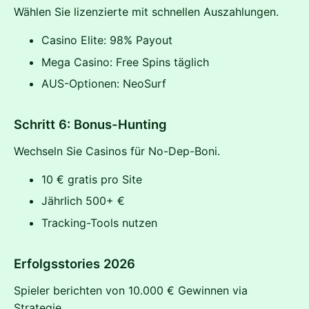
Wählen Sie lizenzierte mit schnellen Auszahlungen.
Casino Elite: 98% Payout
Mega Casino: Free Spins täglich
AUS-Optionen: NeoSurf
Schritt 6: Bonus-Hunting
Wechseln Sie Casinos für No-Dep-Boni.
10 € gratis pro Site
Jährlich 500+ €
Tracking-Tools nutzen
Erfolgsstories 2026
Spieler berichten von 10.000 € Gewinnen via
Strategie.