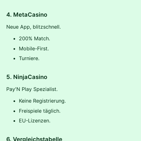
4. MetaCasino
Neue App, blitzschnell.
200% Match.
Mobile-First.
Turniere.
5. NinjaCasino
Pay'N Play Spezialist.
Keine Registrierung.
Freispiele täglich.
EU-Lizenzen.
6. Vergleichstabelle