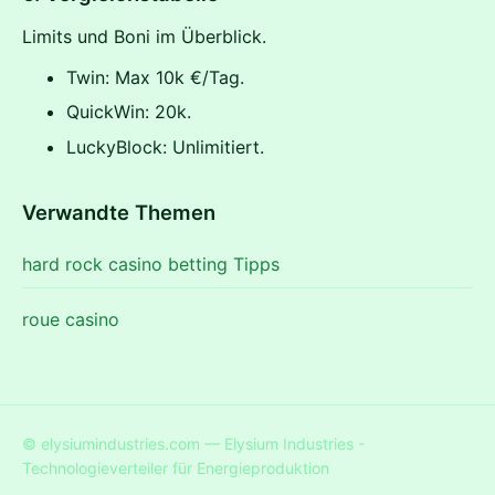
Limits und Boni im Überblick.
Twin: Max 10k €/Tag.
QuickWin: 20k.
LuckyBlock: Unlimitiert.
Verwandte Themen
hard rock casino betting Tipps
roue casino
© elysiumindustries.com — Elysium Industries -
Technologieverteiler für Energieproduktion