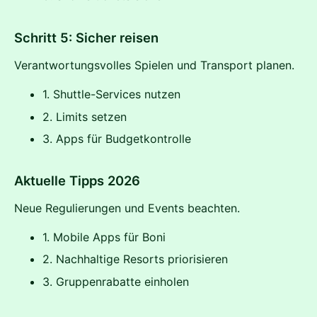
Schritt 5: Sicher reisen
Verantwortungsvolles Spielen und Transport planen.
1. Shuttle-Services nutzen
2. Limits setzen
3. Apps für Budgetkontrolle
Aktuelle Tipps 2026
Neue Regulierungen und Events beachten.
1. Mobile Apps für Boni
2. Nachhaltige Resorts priorisieren
3. Gruppenrabatte einholen