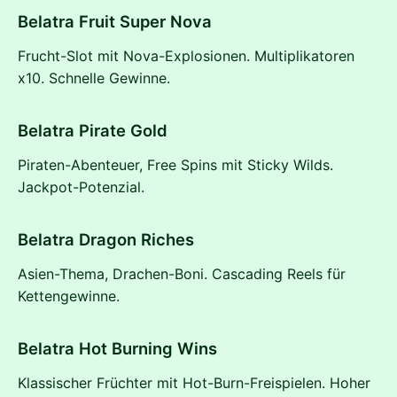
Belatra Fruit Super Nova
Frucht-Slot mit Nova-Explosionen. Multiplikatoren
x10. Schnelle Gewinne.
Belatra Pirate Gold
Piraten-Abenteuer, Free Spins mit Sticky Wilds.
Jackpot-Potenzial.
Belatra Dragon Riches
Asien-Thema, Drachen-Boni. Cascading Reels für
Kettengewinne.
Belatra Hot Burning Wins
Klassischer Früchter mit Hot-Burn-Freispielen. Hoher