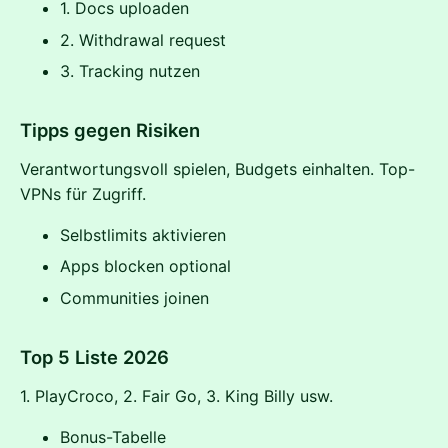
1. Docs uploaden
2. Withdrawal request
3. Tracking nutzen
Tipps gegen Risiken
Verantwortungsvoll spielen, Budgets einhalten. Top-
VPNs für Zugriff.
Selbstlimits aktivieren
Apps blocken optional
Communities joinen
Top 5 Liste 2026
1. PlayCroco, 2. Fair Go, 3. King Billy usw.
Bonus-Tabelle