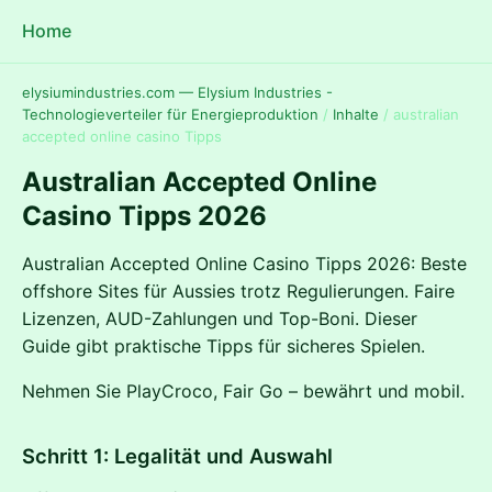
Home
elysiumindustries.com — Elysium Industries -
Technologieverteiler für Energieproduktion
/
Inhalte
/
australian
accepted online casino Tipps
Australian Accepted Online
Casino Tipps 2026
Australian Accepted Online Casino Tipps 2026: Beste
offshore Sites für Aussies trotz Regulierungen. Faire
Lizenzen, AUD-Zahlungen und Top-Boni. Dieser
Guide gibt praktische Tipps für sicheres Spielen.
Nehmen Sie PlayCroco, Fair Go – bewährt und mobil.
Schritt 1: Legalität und Auswahl