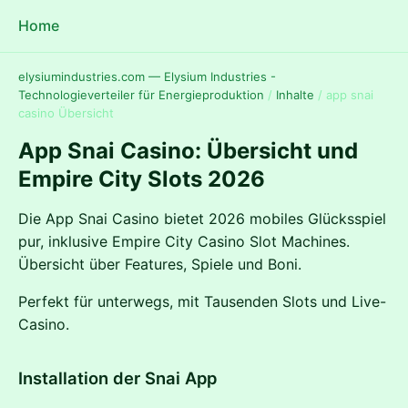
Home
elysiumindustries.com — Elysium Industries -
Technologieverteiler für Energieproduktion
/
Inhalte
/
app snai
casino Übersicht
App Snai Casino: Übersicht und
Empire City Slots 2026
Die App Snai Casino bietet 2026 mobiles Glücksspiel
pur, inklusive Empire City Casino Slot Machines.
Übersicht über Features, Spiele und Boni.
Perfekt für unterwegs, mit Tausenden Slots und Live-
Casino.
Installation der Snai App