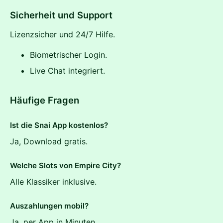
Sicherheit und Support
Lizenzsicher und 24/7 Hilfe.
Biometrischer Login.
Live Chat integriert.
Häufige Fragen
Ist die Snai App kostenlos?
Ja, Download gratis.
Welche Slots von Empire City?
Alle Klassiker inklusive.
Auszahlungen mobil?
Ja, per App in Minuten.