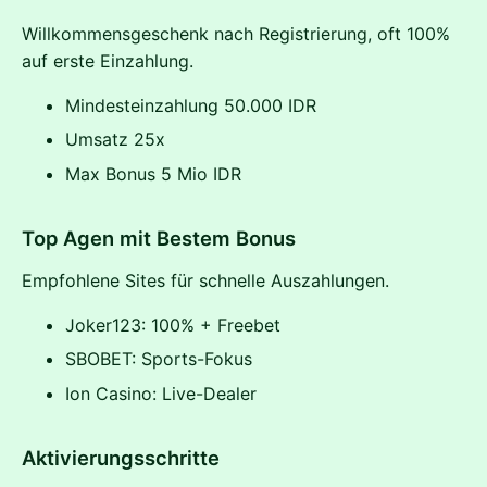
Willkommensgeschenk nach Registrierung, oft 100%
auf erste Einzahlung.
Mindesteinzahlung 50.000 IDR
Umsatz 25x
Max Bonus 5 Mio IDR
Top Agen mit Bestem Bonus
Empfohlene Sites für schnelle Auszahlungen.
Joker123: 100% + Freebet
SBOBET: Sports-Fokus
Ion Casino: Live-Dealer
Aktivierungsschritte