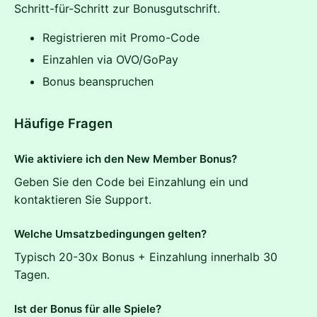
Schritt-für-Schritt zur Bonusgutschrift.
Registrieren mit Promo-Code
Einzahlen via OVO/GoPay
Bonus beanspruchen
Häufige Fragen
Wie aktiviere ich den New Member Bonus?
Geben Sie den Code bei Einzahlung ein und
kontaktieren Sie Support.
Welche Umsatzbedingungen gelten?
Typisch 20-30x Bonus + Einzahlung innerhalb 30
Tagen.
Ist der Bonus für alle Spiele?