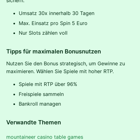
sichern.
Umsatz 30x innerhalb 30 Tagen
Max. Einsatz pro Spin 5 Euro
Nur Slots zählen voll
Tipps für maximalen Bonusnutzen
Nutzen Sie den Bonus strategisch, um Gewinne zu
maximieren. Wählen Sie Spiele mit hoher RTP.
Spiele mit RTP über 96%
Freispiele sammeln
Bankroll managen
Verwandte Themen
mountaineer casino table games