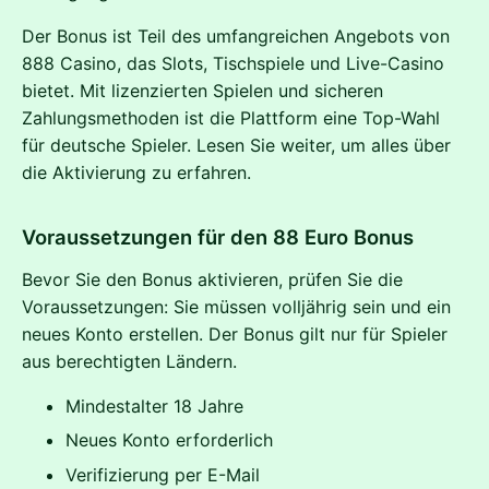
Der Bonus ist Teil des umfangreichen Angebots von
888 Casino, das Slots, Tischspiele und Live-Casino
bietet. Mit lizenzierten Spielen und sicheren
Zahlungsmethoden ist die Plattform eine Top-Wahl
für deutsche Spieler. Lesen Sie weiter, um alles über
die Aktivierung zu erfahren.
Voraussetzungen für den 88 Euro Bonus
Bevor Sie den Bonus aktivieren, prüfen Sie die
Voraussetzungen: Sie müssen volljährig sein und ein
neues Konto erstellen. Der Bonus gilt nur für Spieler
aus berechtigten Ländern.
Mindestalter 18 Jahre
Neues Konto erforderlich
Verifizierung per E-Mail