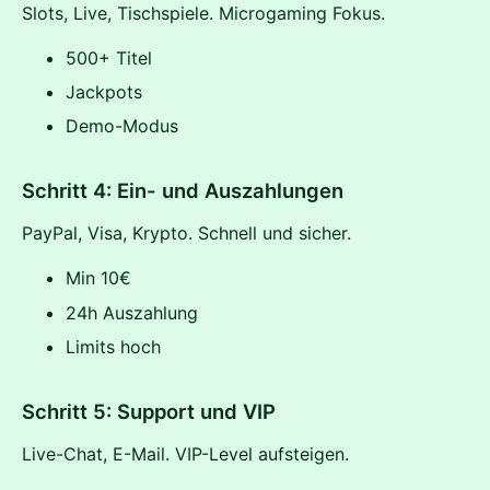
Slots, Live, Tischspiele. Microgaming Fokus.
500+ Titel
Jackpots
Demo-Modus
Schritt 4: Ein- und Auszahlungen
PayPal, Visa, Krypto. Schnell und sicher.
Min 10€
24h Auszahlung
Limits hoch
Schritt 5: Support und VIP
Live-Chat, E-Mail. VIP-Level aufsteigen.