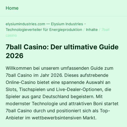
Home
elysiumindustries.com — Elysium Industries -
Technologieverteiler für Energieproduktion
/
Inhalte
/
7ball
casino
7ball Casino: Der ultimative Guide
2026
Willkommen bei unserem umfassenden Guide zum
7ball Casino im Jahr 2026. Dieses aufstrebende
Online-Casino bietet eine spannende Auswahl an
Slots, Tischspielen und Live-Dealer-Optionen, die
Spieler aus ganz Deutschland begeistern. Mit
modernster Technologie und attraktiven Boni startet
7ball Casino durch und positioniert sich als Top-
Anbieter im wettbewerbsintensiven Markt.