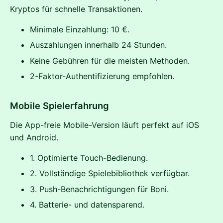
Kryptos für schnelle Transaktionen.
Minimale Einzahlung: 10 €.
Auszahlungen innerhalb 24 Stunden.
Keine Gebühren für die meisten Methoden.
2-Faktor-Authentifizierung empfohlen.
Mobile Spielerfahrung
Die App-freie Mobile-Version läuft perfekt auf iOS
und Android.
1. Optimierte Touch-Bedienung.
2. Vollständige Spielebibliothek verfügbar.
3. Push-Benachrichtigungen für Boni.
4. Batterie- und datensparend.