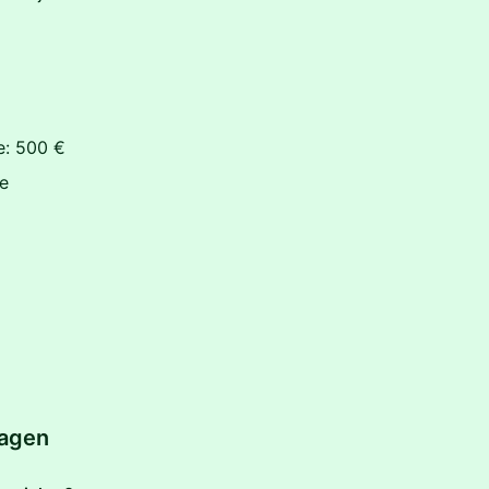
: 500 €
le
ragen