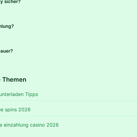
ay sicher?
hlung?
auer?
e Themen
unterladen Tipps
ee spins 2026
ne einzahlung casino 2026