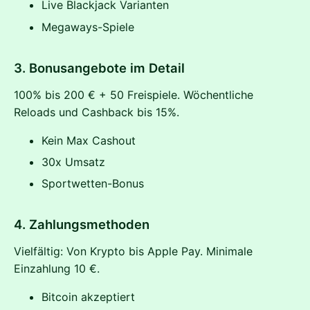
Live Blackjack Varianten
Megaways-Spiele
3. Bonusangebote im Detail
100% bis 200 € + 50 Freispiele. Wöchentliche
Reloads und Cashback bis 15%.
Kein Max Cashout
30x Umsatz
Sportwetten-Bonus
4. Zahlungsmethoden
Vielfältig: Von Krypto bis Apple Pay. Minimale
Einzahlung 10 €.
Bitcoin akzeptiert