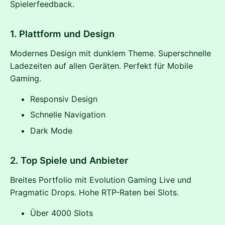
Spielerfeedback.
1. Plattform und Design
Modernes Design mit dunklem Theme. Superschnelle
Ladezeiten auf allen Geräten. Perfekt für Mobile
Gaming.
Responsiv Design
Schnelle Navigation
Dark Mode
2. Top Spiele und Anbieter
Breites Portfolio mit Evolution Gaming Live und
Pragmatic Drops. Hohe RTP-Raten bei Slots.
Über 4000 Slots