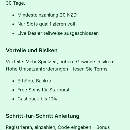
30 Tage.
Mindesteinzahlung 20 NZD
Nur Slots qualifizieren voll
Live Dealer teilweise ausgeschlossen
Vorteile und Risiken
Vorteile: Mehr Spielzeit, höhere Gewinne. Risiken:
Hohe Umsatzanforderungen – lesen Sie Terms!
Erhöhte Bankroll
Free Spins für Starburst
Cashback bis 10%
Schritt-für-Schritt Anleitung
Registrieren, einzahlen, Code eingeben – Bonus