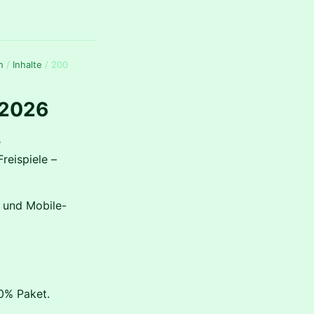
n
/
Inhalte
/
200
 2026
e
reispiele –
n und Mobile-
0% Paket.