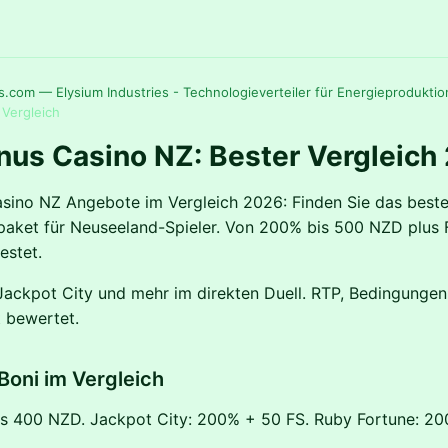
s.com — Elysium Industries - Technologieverteiler für Energieproduktio
 Vergleich
us Casino NZ: Bester Vergleich
sino NZ Angebote im Vergleich 2026: Finden Sie das best
aket für Neuseeland-Spieler. Von 200% bis 500 NZD plus F
estet.
Jackpot City und mehr im direkten Duell. RTP, Bedingunge
t bewertet.
oni im Vergleich
is 400 NZD. Jackpot City: 200% + 50 FS. Ruby Fortune: 20