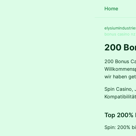
Home
elysiumindustrie
bonus casino nz
200 Bon
200 Bonus Ca
Willkommensp
wir haben get
Spin Casino, 
Kompatibilitä
Top 200% B
Spin: 200% b