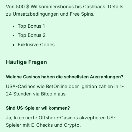
Von 500 $ Willkommensbonus bis Cashback. Details
zu Umsatzbedingungen und Free Spins.
Top Bonus 1
Top Bonus 2
Exklusive Codes
Häufige Fragen
Welche Casinos haben die schnellsten Auszahlungen?
USA-Casinos wie BetOnline oder Ignition zahlen in 1-
24 Stunden via Bitcoin aus.
Sind US-Spieler willkommen?
Ja, lizenzierte Offshore-Casinos akzeptieren US-
Spieler mit E-Checks und Crypto.